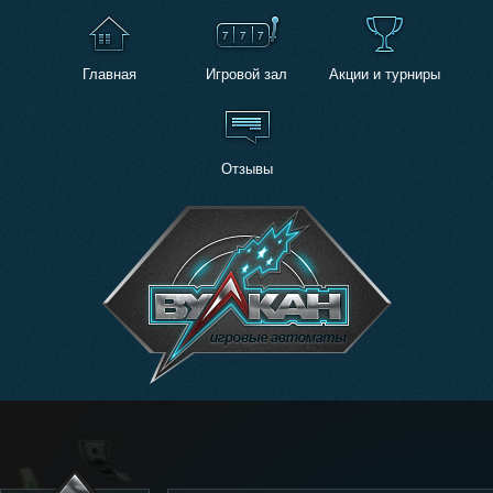
Главная
Игровой зал
Акции и турниры
Отзывы