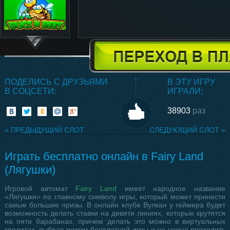
ПОДЕЛИСЬ С ДРУЗЬЯМИ
В ЭТУ ИГРУ
В СОЦСЕТИ:
ИГРАЛИ:
38903
раз
« ПРЕДЫДУЩИЙ СЛОТ
СЛЕДУЮЩИЙ СЛОТ »
Играть бесплатно онлайн в Fairy Land
(Лягушки)
Игровой автомат
Fairy Land
имеет народное название
«Лягушки» по главному символу игры, который может принести
самые большие призы. В онлайн клубе Вулкан у геймера будет
возможность делать ставки на девяти линиях, которые крутятся
на пяти барабанах, причем делать это можно в виртуальных
кредитах, выбрав режим бесплатной игры и не нужно проходить