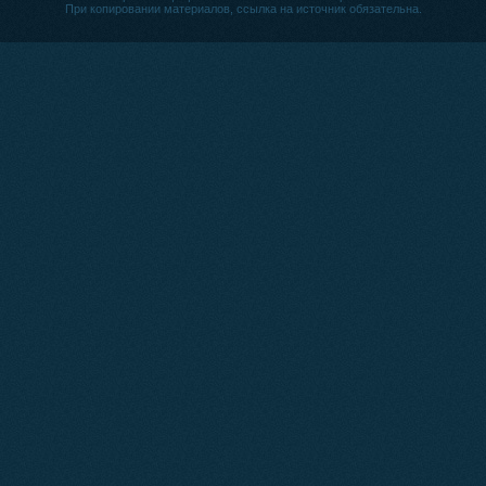
При копировании материалов, ссылка на источник обязательна.