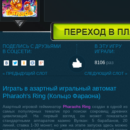
ПОДЕЛИСЬ С ДРУЗЬЯМИ
В ЭТУ ИГРУ
В СОЦСЕТИ:
ИГРАЛИ:
8106
раз
« ПРЕДЫДУЩИЙ СЛОТ
СЛЕДУЮЩИЙ СЛОТ »
Играть в азартный игральный автомат
Pharaoh's Ring (Кольцо Фараона)
Азартный игровой гейминатор
Pharaohs Ring
создан в одной из
самых популярных тематик про поиски сокровищ древних
цивилизаций. На первый взгляд он может показаться
стандартными аппаратом казино Вулкан: 5 барабанов, 20
линий, ставка 1-30 монет, но уже на этапе запуска здесь можно
заметить одну особенность — активация дополнительной ставки