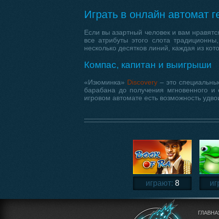
Играть в онлайн автомат г
Если вы азартный человек и вам нравятс
все атрибуты этого слота традиционны
несколько десятков линий, каждая из ко
Компас, капитан и выигрыши
«Изюминка»
Discovery
– это специальные
барабана до получения мгновенного и 
игровом автомате есть возможность удво
8
ГЛАВНА