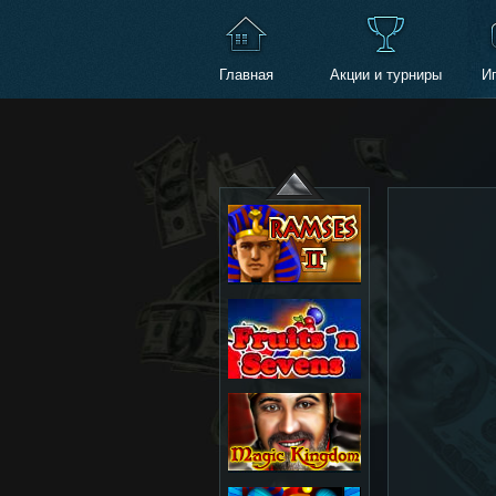
Главная
Акции и турниры
Иг