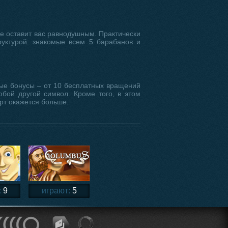
не оставит вас равнодушным. Практически
руктурой: знакомые всем 5 барабанов и
ные бонусы – от 10 бесплатных вращений
бой другой символ. Кроме того, в этом
арт окажется больше.
9
5