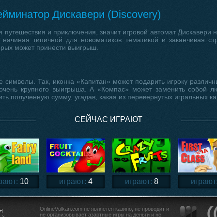
ейминатор Дискавери (Discovery)
я путешествия и приключения, значит игровой автомат Дискавери 
, начиная типичной для новоматиков тематикой и заканчивая ст
торых может принести выигрыш.
 символы. Так, иконка «Капитан» может подарить игроку различ
очень крупного выигрыша. А «Компас» может заменить собой лю
ить полученную сумму, угадав, какая из перевернутых игральных к
СЕЙЧАС ИГРАЮТ
10
4
8
OnlineVulkan.com не является казино, не проводит и
Я
не организовывает азартные игры на деньги и не