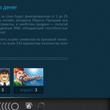
з денег
а за спин будет фиксированная от 1 до 25
, у онлайн аппарата Пираты Призраки все
е символы, и наиболее щедрые — попугай
с надписью Wild, обладающий способностью
аще.
пять scatter символов на призовой линии.
ре по всем 243 вариантам количество всех
3
3