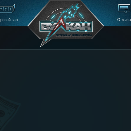
ровой зал
Отзывы