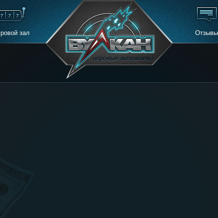
ровой зал
Отзывы