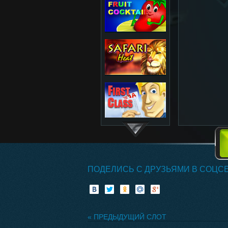
ПОДЕЛИСЬ С ДРУЗЬЯМИ В СОЦСЕ
« ПРЕДЫДУЩИЙ СЛОТ