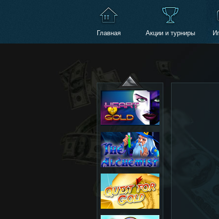
Главная
Акции и турниры
Иг