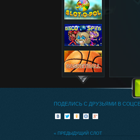
ПОДЕЛИСЬ С ДРУЗЬЯМИ В СОЦСЕ
« ПРЕДЫДУЩИЙ СЛОТ