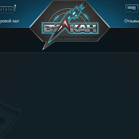
ровой зал
Отзывы