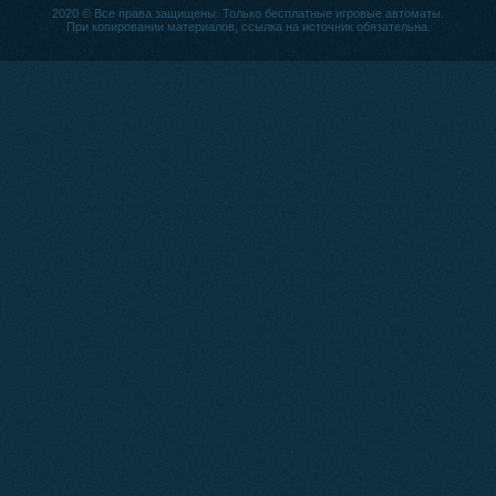
2020 © Все права защищены. Только бесплатные игровые автоматы.
При копировании материалов, ссылка на источник обязательна.