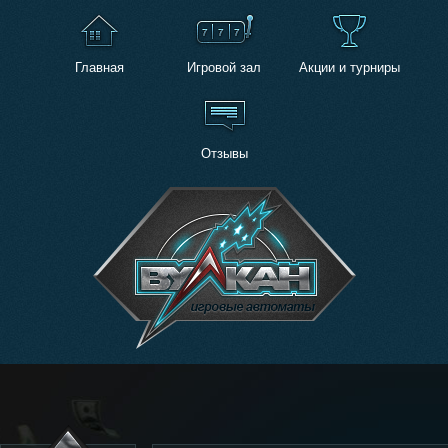
Главная
Игровой зал
Акции и турниры
Отзывы