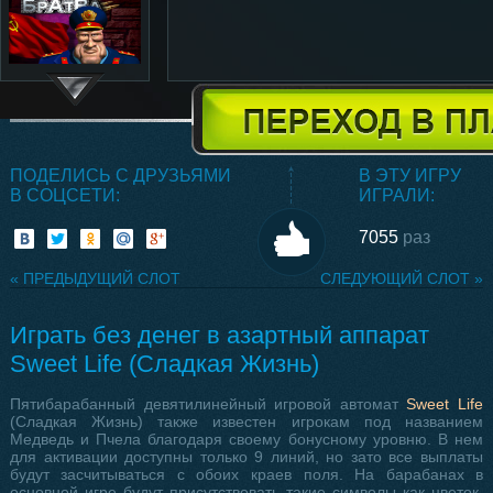
ПОДЕЛИСЬ С ДРУЗЬЯМИ
В ЭТУ ИГРУ
В СОЦСЕТИ:
ИГРАЛИ:
7055
раз
« ПРЕДЫДУЩИЙ СЛОТ
СЛЕДУЮЩИЙ СЛОТ »
Играть без денег в азартный аппарат
Sweet Life (Сладкая Жизнь)
Пятибарабанный девятилинейный игровой автомат
Sweet Life
(Сладкая Жизнь) также известен игрокам под названием
Медведь и Пчела благодаря своему бонусному уровню. В нем
для активации доступны только 9 линий, но зато все выплаты
будут засчитываться с обоих краев поля. На барабанах в
основной игре будут присутствовать такие символы как цветок,