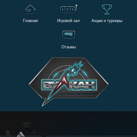
Главная
Игровой зал
Акции и турниры
Отзывы