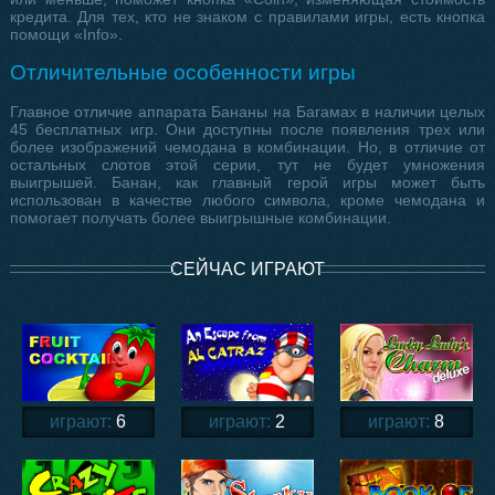
кредита. Для тех, кто не знаком с правилами игры, есть кнопка
помощи «Info».
Отличительные особенности игры
Главное отличие аппарата Бананы на Багамах в наличии целых
45 бесплатных игр. Они доступны после появления трех или
более изображений чемодана в комбинации. Но, в отличие от
остальных слотов этой серии, тут не будет умножения
выигрышей. Банан, как главный герой игры может быть
использован в качестве любого символа, кроме чемодана и
помогает получать более выигрышные комбинации.
СЕЙЧАС ИГРАЮТ
6
2
8