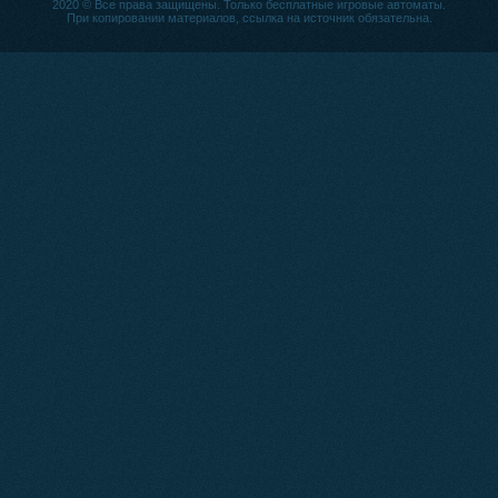
2020 © Все права защищены. Только бесплатные игровые автоматы.
При копировании материалов, ссылка на источник обязательна.