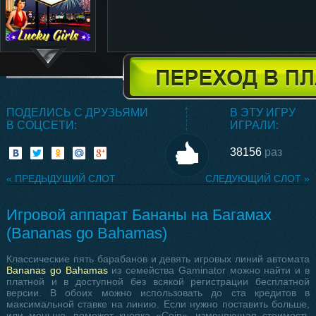
ПОДЕЛИСЬ С ДРУЗЬЯМИ
В ЭТУ ИГРУ
В СОЦСЕТИ:
ИГРАЛИ:
38156
раз
« ПРЕДЫДУЩИЙ СЛОТ
СЛЕДУЮЩИЙ СЛОТ »
Игровой аппарат Бананы на Багамах
(Bananas go Bahamas)
Классические пять барабанов и девять игровых линий автомата
Bananas go Bahamas
из семейства Gaminator можно найти и в
платной и в доступной без всякой регистрации бесплатной
версии. В обоих можно использовать до ста кредитов в
максимальной ставке на линию. Если нужно поставить больше,
или меньше, поможет кнопка «Coin», изменяющая стоимость