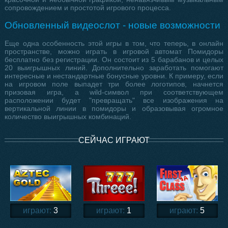
сопровождением и простотой игрового процесса.
Обновленный видеослот - новые возможности
Еще одна особенность этой игры в том, что теперь, в онлайн
пространстве, можно играть в игровой автомат Помидоры
бесплатно без регистрации. Он состоит из 5 барабанов и целых
20 выигрышных линий. Дополнительно заработать помогают
интересные и нестандартные бонусные уровни. К примеру, если
на игровом поле выпадет три более логотипов, начнется
призовая игра, а wild-символ при соответствующем
расположении будет "превращать" все изображения на
вертикальной линии в помидоры и образовывая огромное
количество выигрышных комбинаций.
СЕЙЧАС ИГРАЮТ
3
1
5