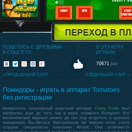
ПОДЕЛИСЬ С ДРУЗЬЯМИ
В ЭТУ ИГРУ
В СОЦСЕТИ:
ИГРАЛИ:
70671
раз
« ПРЕДЫДУЩИЙ СЛОТ
СЛЕДУЮЩИЙ СЛОТ »
Помидоры - играть в аппарат Tomatoes
без регистрации
Невероятно популярный азартный аппарат
Crazy Fruits
был
изобретен еще до того, как в мире появился Интернет. Его
механический вариант можно до сих пор встретить в крупных
заведениях Лас-Вегаса. Виртуальную же версию этого слота
создали специалисты компании Atronic. Она отличается
красочной и необычной графикой, ненавязчивым музыкальным