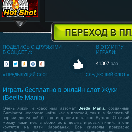
ПОДЕЛИСЬ С ДРУЗЬЯМИ
В ЭТУ ИГРУ
В СОЦСЕТИ:
ИГРАЛИ:
41307
раз
« ПРЕДЫДУЩИЙ СЛОТ
СЛЕДУЮЩИЙ СЛОТ »
Играть бесплатно в онлайн слот Жуки
(Beelte Mania)
Очень яркий и красочный автомат
Beetle Mania
, созданный
Gaminator несложно найти как в платной, так и в бесплатной
версии доступной без регистрации в казино Вулкан. Отличий
между ними нет, в обоих есть девять игровых линий, и они
крутятся на пяти барабанах. Все символы прекрасно
анимированы, что делает игру интереснее и динамичнее.