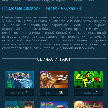
Призовые символы - веселые букашки
Изображение пчелы может заменить любой символ, кроме
знакак ноты. Нота выбрана в качестве символа, запускающего
10 бонусных вращений барабанов, если на экране
одновременно появится больше трех таких картинок. Не сможет
пчела заменить и нарисованной божьей коровки, удваивающей
выигрыш игрока при одновременном появлении на поле с
выигрышной комбинацией. Если игрока более подробно
заинтересуют стоимость символов и размеры выплат за них, он
сможет посмотреть эту информацию, нажав кнопку « Info».
СЕЙЧАС ИГРАЮТ
4
10
2