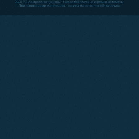
2020 © Все права защищены. Только бесплатные игровые автоматы.
При копировании материалов, ссылка на источник обязательна.