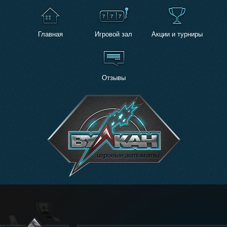
Главная
Игровой зал
Акции и турниры
Отзывы