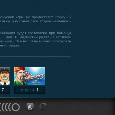
онусной игры, но предоставит игроку 15
ол он и получил свое второе название -
мбинация будет составлена при помощи
 5 или 10. Индийский раджа на картинке
орзинкой. Все выплаты можно посмотреть
егистрации.
7
1