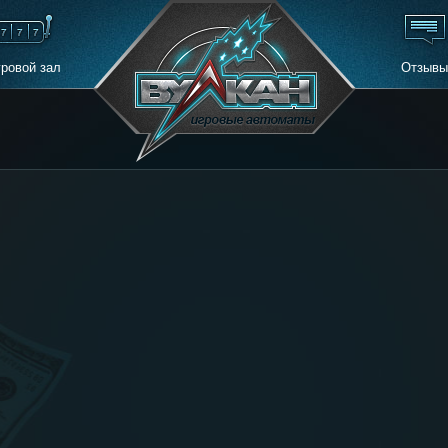
ровой зал
Отзывы