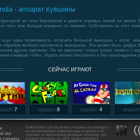
India - аппарат Кувшины
труктурой из пяти барабанов и девяти игровых линий не имеет б
з трех или больше корзинок со змеями. Собственно за этот симв
т еще одна возможность получить большой выигрыш – если ко
ым образом выберет множитель выигрыша. Это может быть цифра 3,
менив другие картинки. Он не заменяет только bonus символ с к
атием клавиши «Info». Играть можно бесплатно и без прохождения р
СЕЙЧАС ИГРАЮТ
7
8
4
OnlineVulkan.com не является казино, не проводит и
Я
не организовывает азартные игры на деньги и не
Й ЗАЛ
получает от посетителей денежные переводы. Все
игровые автоматы на сайте предоставлены в
И ТУРНИРЫ