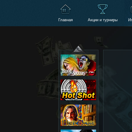
Главная
Акции и турниры
Иг