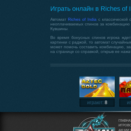
Играть онлайн в Riches of 
Автомат
Riches of India
с классической с
неоплачиваемых спинов за комбинацию и
Кувшины.
Во время бонусных спинов игрока жде
картинки с раджой, то автомат случайн
может помочь составить комбинацию, за
на странице со справкой, открыв ее наж
8
ГЛАВНА
ИГРОВО
АКЦИИ 