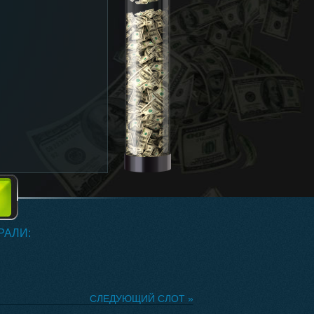
РАЛИ:
СЛЕДУЮЩИЙ СЛОТ »