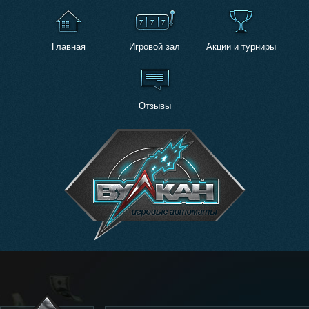
Главная
Игровой зал
Акции и турниры
Отзывы