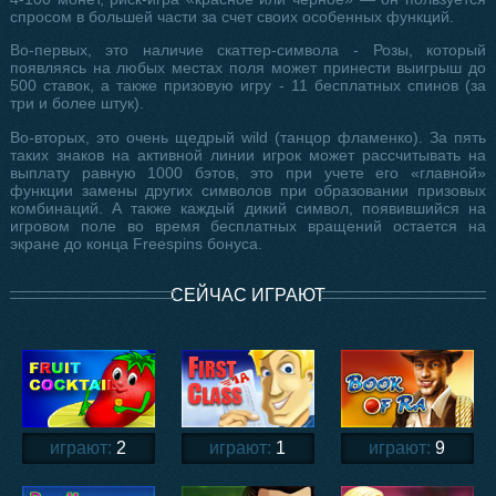
спросом в большей части за счет своих особенных функций.
Во-первых, это наличие скаттер-символа - Розы, который
появляясь на любых местах поля может принести выигрыш до
500 ставок, а также призовую игру - 11 бесплатных спинов (за
три и более штук).
Во-вторых, это очень щедрый wild (танцор фламенко). За пять
таких знаков на активной линии игрок может рассчитывать на
выплату равную 1000 бэтов, это при учете его «главной»
функции замены других символов при образовании призовых
комбинаций. А также каждый дикий символ, появившийся на
игровом поле во время бесплатных вращений остается на
экране до конца Freespins бонуса.
СЕЙЧАС ИГРАЮТ
2
1
9