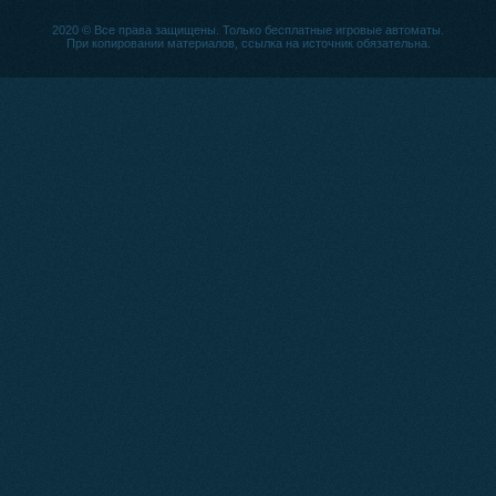
2020 © Все права защищены. Только бесплатные игровые автоматы.
При копировании материалов, ссылка на источник обязательна.