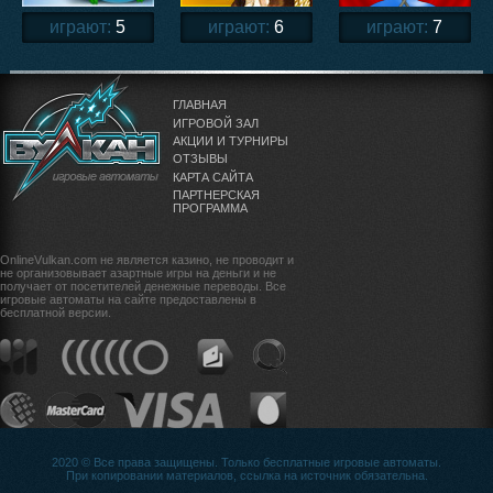
5
6
7
ГЛАВНАЯ
ИГРОВОЙ ЗАЛ
АКЦИИ И ТУРНИРЫ
ОТЗЫВЫ
КАРТА САЙТА
ПАРТНЕРСКАЯ
ПРОГРАММА
OnlineVulkan.com не является казино, не проводит и
не организовывает азартные игры на деньги и не
получает от посетителей денежные переводы. Все
игровые автоматы на сайте предоставлены в
бесплатной версии.
2020 © Все права защищены. Только бесплатные игровые автоматы.
При копировании материалов, ссылка на источник обязательна.