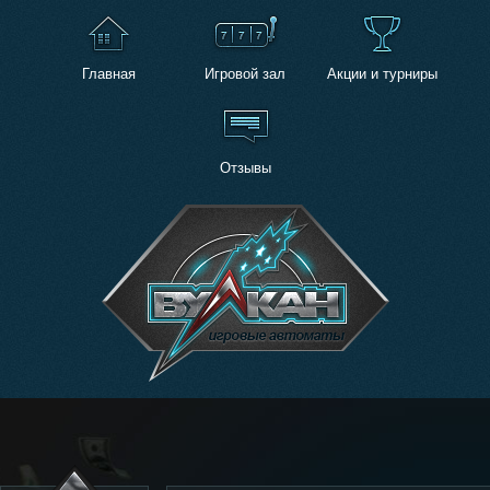
Главная
Игровой зал
Акции и турниры
Отзывы