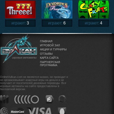
3
6
4
ГЛАВНАЯ
ИГРОВОЙ ЗАЛ
АКЦИИ И ТУРНИРЫ
ОТЗЫВЫ
КАРТА САЙТА
ПАРТНЕРСКАЯ
ПРОГРАММА
OnlineVulkan.com не является казино, не проводит и
не организовывает азартные игры на деньги и не
получает от посетителей денежные переводы. Все
игровые автоматы на сайте предоставлены в
бесплатной версии.