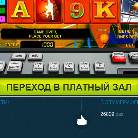
ТИ:
В ЭТУ ИГРУ ИГ
26809
раз