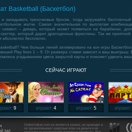
т Basketball (Баскетбол)
 и закидывать трехочковые броски, тогда загружайте бесплатны
кетбольном матче. Самая значительная по выплатам комбинаци
от символ – дикарь, который может появиться на барабанах, д
каттер, который дарит драгоценные фриспины. Так же приятной н
 и абсолютно бесплатно.
Basketball? Чем больше линий активировано на кон игры Баскетбо
ишей Play lines 1 – 9. От размера ставки зависит и ваш выигрыш.
тавлена угадыванием цвета закрытой карты и поможет удвоить ва
СЕЙЧАС ИГРАЮТ
9
4
5
OnlineVulkan.com не является казино, не проводит и
Я
не организовывает азартные игры на деньги и не
Й ЗАЛ
получает от посетителей денежные переводы. Все