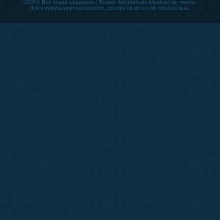
2020 © Все права защищены. Только бесплатные игровые автоматы.
При копировании материалов, ссылка на источник обязательна.