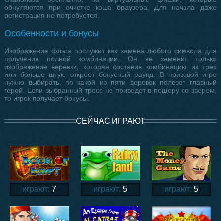
обнуляются при очистке кэша браузера. Для начала даже
регистрация не потребуется.
Особенности и бонусы
Изображение флага послужит как замена любого символа для
получения полной комбинации. Он не заменит только
изображение веревки, которая составив комбинацию из трех
или больше штук, откроет бонусный раунд. В призовой игре
нужно выбирать, по какой из пяти веревок полезет главный
герой. Если выбранный тросс не приведет в пещеру со зверем,
то игрок получает бонусы.
СЕЙЧАС ИГРАЮТ
7
5
5