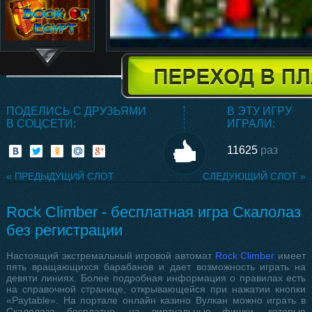
ПОДЕЛИСЬ С ДРУЗЬЯМИ
В ЭТУ ИГРУ
В СОЦСЕТИ:
ИГРАЛИ:
11625
раз
« ПРЕДЫДУЩИЙ СЛОТ
СЛЕДУЮЩИЙ СЛОТ »
Rock Climber - бесплатная игра Скалолаз
без регистрации
Настоящий экстремальный игровой автомат
Rock Climber
имеет
пять вращающихся барабанов и дает возможность играть на
девяти линиях. Более подробная информация о правилах есть
на справочной странице, открывающейся при нажатии кнопки
«Paytable». На портале онлайн казино Вулкан можно играть в
Скалолаза бесплатно, на виртуальные фишки, которые